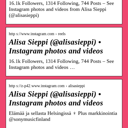
16.1k Followers, 1314 Following, 744 Posts – See
Instagram photos and videos from Alisa Sieppi
(@alisasieppi)
http s://www.instagram.com › reels
Alisa Sieppi (@alisasieppi) •
Instagram photos and videos
16.1k Followers, 1314 Following, 744 Posts – See
Instagram photos and videos …
http s://z-p42.www.instagram.com › alisasieppi
Alisa Sieppi (@alisasieppi) •
Instagram photos and videos
Elämää ja sellasta Helsingissä ‍♀️ Plus markkinointia
@sonymusicfinland