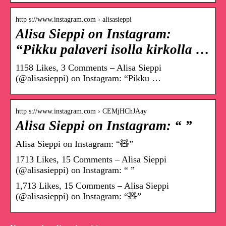
http s://www.instagram.com › alisasieppi
Alisa Sieppi on Instagram:
“Pikku palaveri isolla kirkolla …
1158 Likes, 3 Comments – Alisa Sieppi
(@alisasieppi) on Instagram: “Pikku …
http s://www.instagram.com › CEMjHChJAay
Alisa Sieppi on Instagram: “ ”
Alisa Sieppi on Instagram: “🧸”
1713 Likes, 15 Comments – Alisa Sieppi
(@alisasieppi) on Instagram: “ ”
1,713 Likes, 15 Comments – Alisa Sieppi
(@alisasieppi) on Instagram: “🧸”