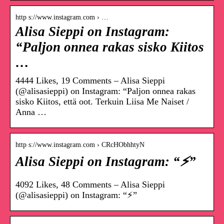
http s://www.instagram.com › …
Alisa Sieppi on Instagram:
“Paljon onnea rakas sisko Kiitos
…
4444 Likes, 19 Comments – Alisa Sieppi
(@alisasieppi) on Instagram: “Paljon onnea rakas
sisko Kiitos, että oot. Terkuin Liisa Me Naiset /
Anna …
http s://www.instagram.com › CRcHObhhtyN
Alisa Sieppi on Instagram: “⚡️”
4092 Likes, 48 Comments – Alisa Sieppi
(@alisasieppi) on Instagram: “⚡️”