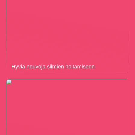
Hyviä neuvoja silmien hoitamiseen