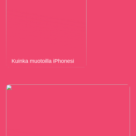
Kuinka muotoilla iPhonesi