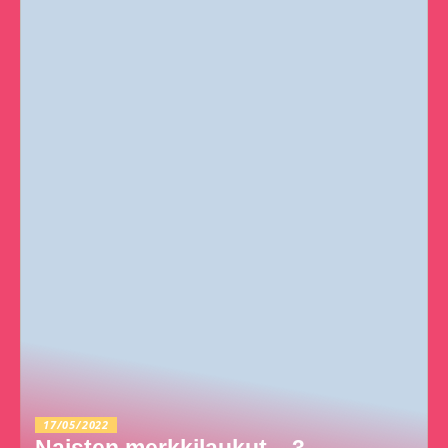
17/05/2022