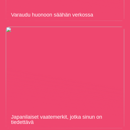
Varaudu huonoon säähän verkossa
Japanilaiset vaatemerkit, jotka sinun on
tiedettävä