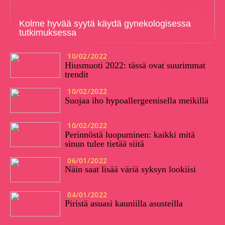
Kolme hyvää syytä käydä gynekologisessa
tutkimuksessa
10/02/2022
Hiusmuoti 2022: tässä ovat suurimmat
trendit
10/02/2022
Suojaa iho hypoallergeenisella meikillä
10/02/2022
Perinnöstä luopuminen: kaikki mitä
sinun tulee tietää siitä
06/01/2022
Näin saat lisää väriä syksyn lookiisi
04/01/2022
Piristä asuasi kauniilla asusteilla