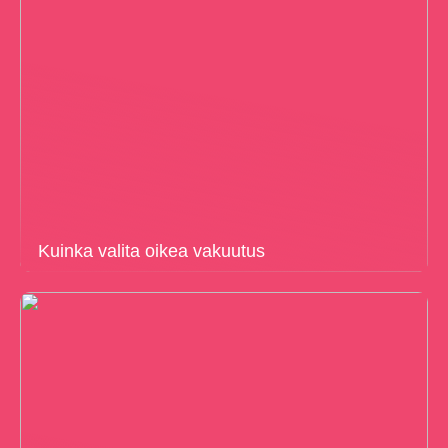
Kuinka valita oikea vakuutus