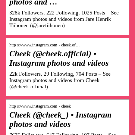
photos and …
328k Followers, 222 Following, 1025 Posts – See
Instagram photos and videos from Jare Henrik
Tiihonen (@jaretiihonen)
http s://www.instagram.com › cheek.of…
Cheek (@cheek.official) •
Instagram photos and videos
22k Followers, 29 Following, 704 Posts – See
Instagram photos and videos from Cheek
(@cheek.official)
http s://www.instagram.com › cheek_
Cheek (@cheek_) • Instagram
photos and videos