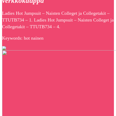
verkkokauppa
Ladies Hot Jumpsuit – Naisten Colleget ja Collegetakit –
TTUTB734 – 1. Ladies Hot Jumpsuit – Naisten Colleget ja
Collegetakit – TTUTB734 – 4.
Keywords: hot nainen