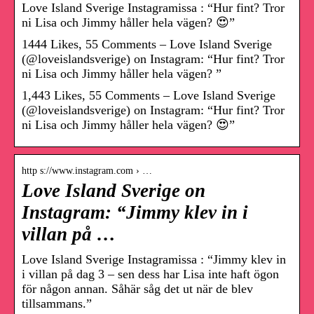
Love Island Sverige Instagramissa : “Hur fint? Tror
ni Lisa och Jimmy håller hela vägen? 😍”
1444 Likes, 55 Comments – Love Island Sverige
(@loveislandsverige) on Instagram: “Hur fint? Tror
ni Lisa och Jimmy håller hela vägen? ”
1,443 Likes, 55 Comments – Love Island Sverige
(@loveislandsverige) on Instagram: “Hur fint? Tror
ni Lisa och Jimmy håller hela vägen? 😍”
http s://www.instagram.com › …
Love Island Sverige on
Instagram: “Jimmy klev in i
villan på …
Love Island Sverige Instagramissa : “Jimmy klev in
i villan på dag 3 – sen dess har Lisa inte haft ögon
för någon annan. Såhär såg det ut när de blev
tillsammans.”