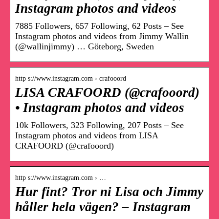
Instagram photos and videos
7885 Followers, 657 Following, 62 Posts – See
Instagram photos and videos from Jimmy Wallin
(@wallinjimmy) … Göteborg, Sweden
http s://www.instagram.com › crafooord
LISA CRAFOORD (@crafooord)
• Instagram photos and videos
10k Followers, 323 Following, 207 Posts – See
Instagram photos and videos from LISA
CRAFOORD (@crafooord)
http s://www.instagram.com › …
Hur fint? Tror ni Lisa och Jimmy
håller hela vägen? – Instagram