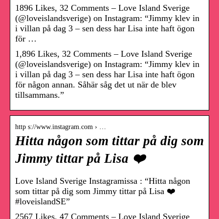
1896 Likes, 32 Comments – Love Island Sverige
(@loveislandsverige) on Instagram: “Jimmy klev in
i villan på dag 3 – sen dess har Lisa inte haft ögon
för …
1,896 Likes, 32 Comments – Love Island Sverige
(@loveislandsverige) on Instagram: “Jimmy klev in
i villan på dag 3 – sen dess har Lisa inte haft ögon
för någon annan. Såhär såg det ut när de blev
tillsammans.”
http s://www.instagram.com › …
Hitta någon som tittar på dig som
Jimmy tittar på Lisa ❤️
Love Island Sverige Instagramissa : “Hitta någon
som tittar på dig som Jimmy tittar på Lisa ❤️​
#loveislandSE”
2567 Likes, 47 Comments – Love Island Sverige