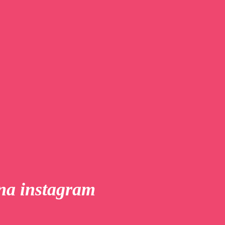
ina instagram