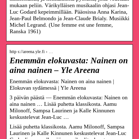
mukaan peliin. Värikylläisen musikaalin ohjasi Jean-
Luc Godard kepeimmillään. Pääosissa Anna Karina,
Jean-Paul Belmondo ja Jean-Claude Brialy. Musiikki
Michel Legrand. (Une femme est une femme,
Ranska 1961)
http s://areena.yle.fi › …
Enemmän elokuvasta: Nainen on
aina nainen – Yle Areena
Enemmän elokuvasta: Nainen on aina nainen |
Elokuvan sydämessä | Yle Areena
3 päivän päästä — Enemmän elokuvasta: Nainen on
aina nainen … Lisää puhetta klassikosta. Aamu
Milonoff, Sampsa Laurinen ja Kalle Kinnunen
keskustelevat Jean-Luc …
Lisää puhetta klassikosta. Aamu Milonoff, Sampsa
Laurinen ja Kalle Kinnunen keskustelevat Jean-Luc