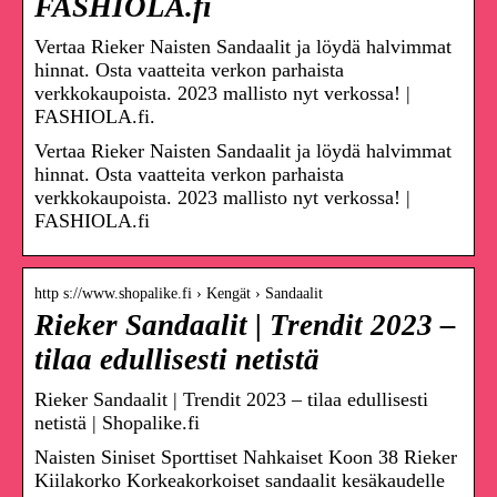
FASHIOLA.fi
Vertaa Rieker Naisten Sandaalit ja löydä halvimmat
hinnat. Osta vaatteita verkon parhaista
verkkokaupoista. 2023 mallisto nyt verkossa! |
FASHIOLA.fi.
Vertaa Rieker Naisten Sandaalit ja löydä halvimmat
hinnat. Osta vaatteita verkon parhaista
verkkokaupoista. 2023 mallisto nyt verkossa! |
FASHIOLA.fi
http s://www.shopalike.fi › Kengät › Sandaalit
Rieker Sandaalit | Trendit 2023 –
tilaa edullisesti netistä
Rieker Sandaalit | Trendit 2023 – tilaa edullisesti
netistä | Shopalike.fi
Naisten Siniset Sporttiset Nahkaiset Koon 38 Rieker
Kiilakorko Korkeakorkoiset sandaalit kesäkaudelle