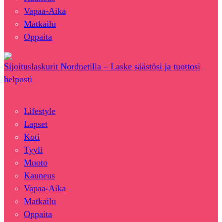
Vapaa-Aika
Matkailu
Oppaita
Sijoituslaskurit Nordnetilla – Laske säästösi ja tuottosi
helposti
Lifestyle
Lapset
Koti
Tyyli
Muoto
Kauneus
Vapaa-Aika
Matkailu
Oppaita