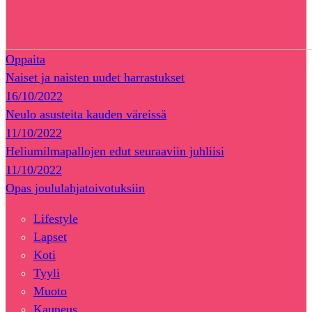
Oppaita
Naiset ja naisten uudet harrastukset
16/10/2022
Neulo asusteita kauden väreissä
11/10/2022
Heliumilmapallojen edut seuraaviin juhliisi
11/10/2022
Opas joululahjatoivotuksiin
Lifestyle
Lapset
Koti
Tyyli
Muoto
Kauneus