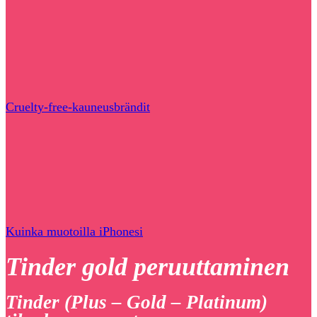
Cruelty-free-kauneusbrändit
Kuinka muotoilla iPhonesi
Tinder gold peruuttaminen
Tinder (Plus – Gold – Platinum)