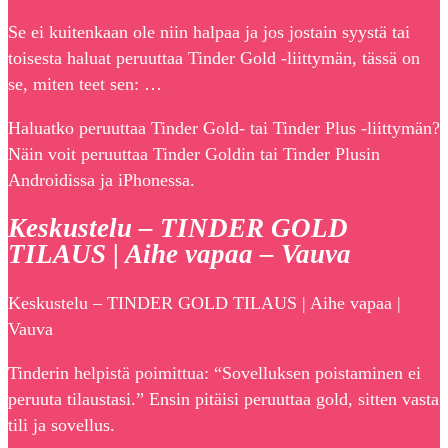
Se ei kuitenkaan ole niin halpaa ja jos jostain syystä tai
toisesta haluat peruuttaa Tinder Gold -liittymän, tässä on
se, miten teet sen: …
Haluatko peruuttaa Tinder Gold- tai Tinder Plus -liittymän?
Näin voit peruuttaa Tinder Goldin tai Tinder Plusin
Androidissa ja iPhonessa.
Keskustelu – TINDER GOLD
TILAUS | Aihe vapaa – Vauva
Keskustelu – TINDER GOLD TILAUS | Aihe vapaa |
Vauva
Tinderin helpistä poimittua: “Sovelluksen poistaminen ei
peruuta tilaustasi.” Ensin pitäisi peruuttaa gold, sitten vasta
tili ja sovellus.