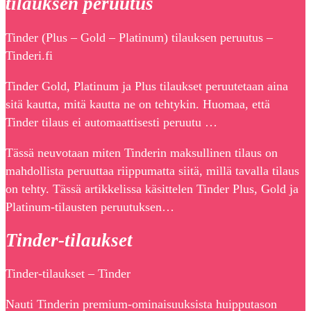
tilauksen peruutus
Tinder (Plus – Gold – Platinum) tilauksen peruutus –
Tinderi.fi
Tinder Gold, Platinum ja Plus tilaukset peruutetaan aina
sitä kautta, mitä kautta ne on tehtykin. Huomaa, että
Tinder tilaus ei automaattisesti peruutu …
Tässä neuvotaan miten Tinderin maksullinen tilaus on
mahdollista peruuttaa riippumatta siitä, millä tavalla tilaus
on tehty. Tässä artikkelissa käsittelen Tinder Plus, Gold ja
Platinum-tilausten peruutuksen…
Tinder-tilaukset
Tinder-tilaukset – Tinder
Nauti Tinderin premium-ominaisuuksista huipputason